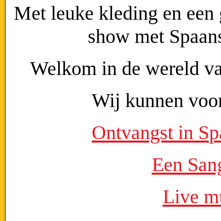
Met leuke kleding en een
show met Spaan
Welkom in de wereld v
Wij kunnen voor
Ontvangst in Sp
Een Sang
Live m