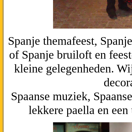
Spanje themafeest, Spanje
of Spanje bruiloft en fees
kleine gelegenheden. Wi
decora
Spaanse muziek, Spaanse
lekkere paella en een