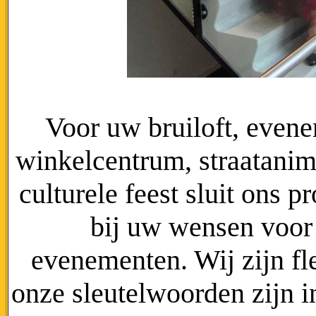
Voor uw bruiloft, evene
winkelcentrum, straatanimat
culturele feest sluit ons 
bij uw wensen voor 
evenementen. Wij zijn fle
onze sleutelwoorden zijn in