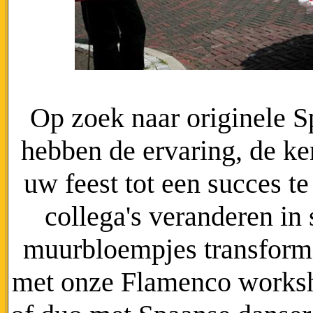
Op zoek naar originele S
hebben de ervaring, de ke
uw feest tot een succes t
collega's veranderen in
muurbloempjes transforme
met onze Flamenco works