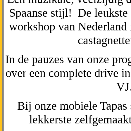
Spaanse stijl! De leukste
workshop van Nederland i
castagnette
In de pauzes van onze pro
over een complete drive in
VJ
Bij onze mobiele Tapas
lekkerste zelfgemaakt