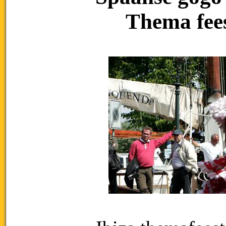
Thema fee