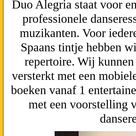
Duo Alegria staat voor en
professionele danseress
muzikanten. Voor ieder
Spaans tintje hebben wi
repertoire. Wij kunnen
versterkt met een mobiele 
boeken vanaf 1 entertaine
met een voorstelling
dansere